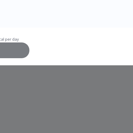
al per day