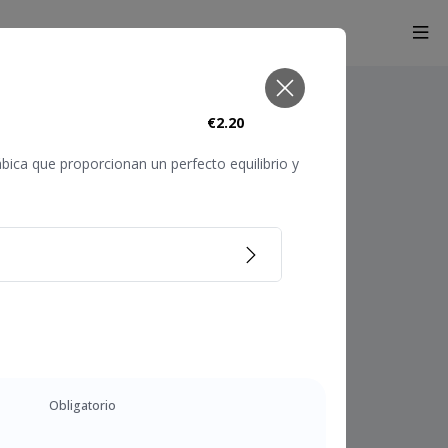
€2.20
ica que proporcionan un perfecto equilibrio y
Obligatorio