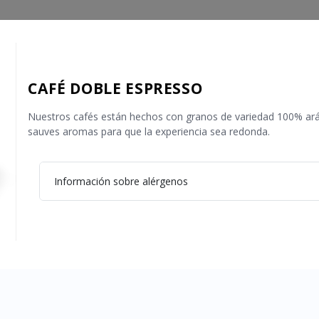
CAFÉ DOBLE ESPRESSO
Nuestros cafés están hechos con granos de variedad 100% aráb
sauves aromas para que la experiencia sea redonda.
Información sobre alérgenos