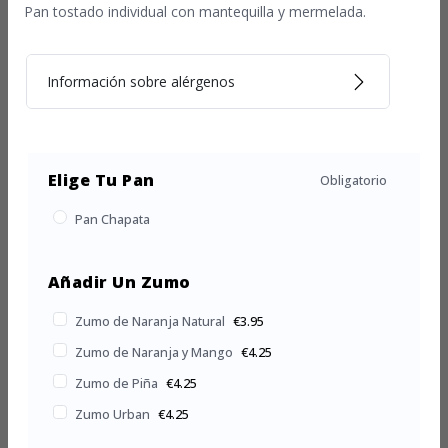
Pan tostado individual con mantequilla y mermelada.
Información sobre alérgenos
Elige Tu Pan
Obligatorio
Pan Chapata
Añadir Un Zumo
Zumo de Naranja Natural
€3.95
Zumo de Naranja y Mango
€4.25
Zumo de Piña
€4.25
Zumo Urban
€4.25