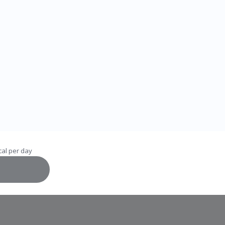
al per day