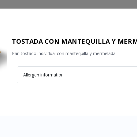
TOSTADA CON MANTEQUILLA Y MER
Pan tostado individual con mantequilla y mermelada.
Allergen information